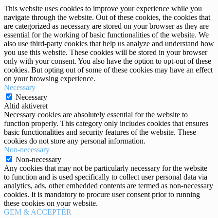
This website uses cookies to improve your experience while you
navigate through the website. Out of these cookies, the cookies that
are categorized as necessary are stored on your browser as they are
essential for the working of basic functionalities of the website. We
also use third-party cookies that help us analyze and understand how
you use this website. These cookies will be stored in your browser
only with your consent. You also have the option to opt-out of these
cookies. But opting out of some of these cookies may have an effect
on your browsing experience.
Necessary
Necessary
Altid aktiveret
Necessary cookies are absolutely essential for the website to
function properly. This category only includes cookies that ensures
basic functionalities and security features of the website. These
cookies do not store any personal information.
Non-necessary
Non-necessary
Any cookies that may not be particularly necessary for the website
to function and is used specifically to collect user personal data via
analytics, ads, other embedded contents are termed as non-necessary
cookies. It is mandatory to procure user consent prior to running
these cookies on your website.
GEM & ACCEPTÈR